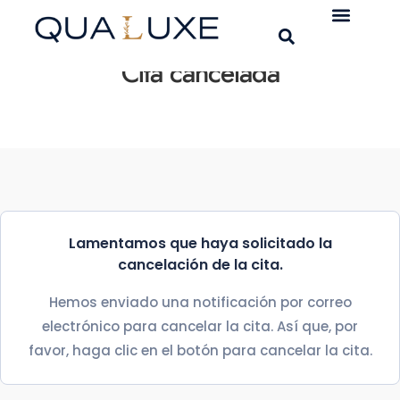
Cita cancelada
Lamentamos que haya solicitado la
cancelación de la cita.
Hemos enviado una notificación por correo
electrónico para cancelar la cita. Así que, por
favor, haga clic en el botón para cancelar la cita.