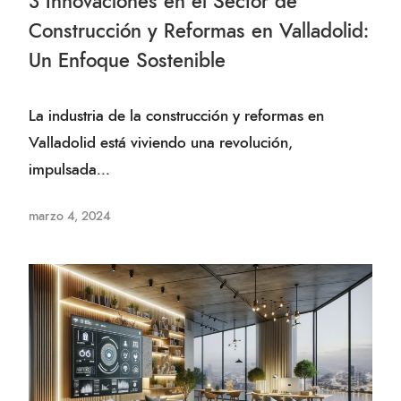
3 Innovaciones en el Sector de
Construcción y Reformas en Valladolid:
Un Enfoque Sostenible
La industria de la construcción y reformas en
Valladolid está viviendo una revolución,
impulsada...
marzo 4, 2024