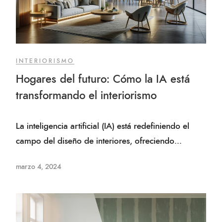
INTERIORISMO
Hogares del futuro: Cómo la IA está
transformando el interiorismo
La inteligencia artificial (IA) está redefiniendo el
campo del diseño de interiores, ofreciendo...
marzo 4, 2024