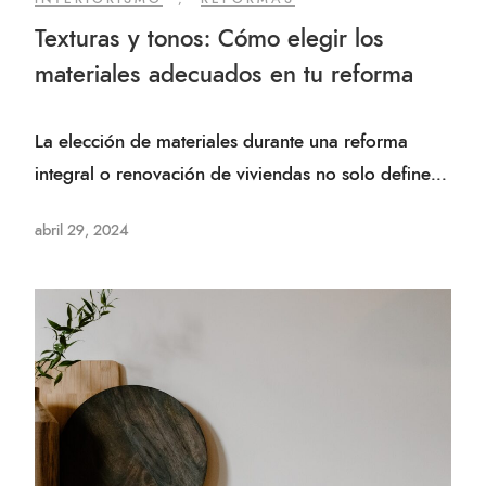
Texturas y tonos: Cómo elegir los
materiales adecuados en tu reforma
La elección de materiales durante una reforma
integral o renovación de viviendas no solo define...
abril 29, 2024