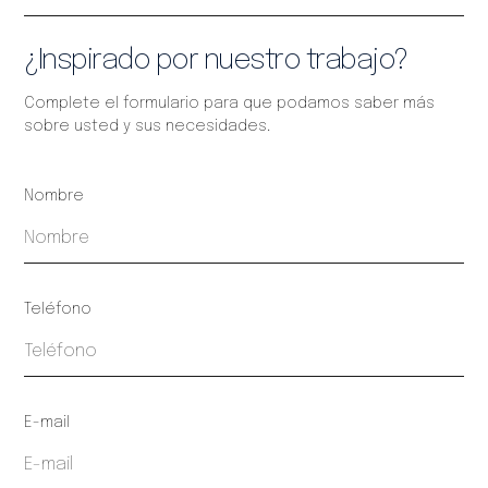
¿Inspirado por nuestro trabajo?
Complete el formulario para que podamos saber más
sobre usted y sus necesidades.
Nombre
Teléfono
E-mail