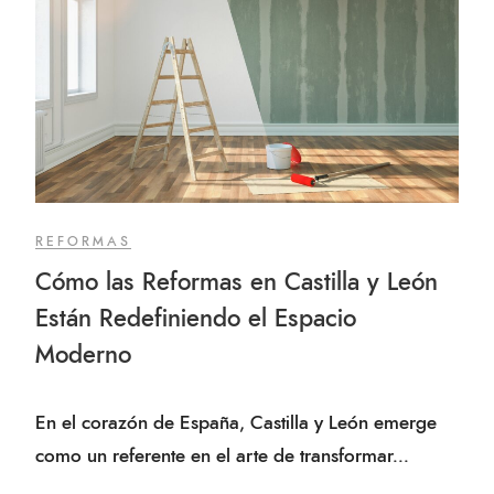
REFORMAS
Cómo las Reformas en Castilla y León
Están Redefiniendo el Espacio
Moderno
En el corazón de España, Castilla y León emerge
como un referente en el arte de transformar...