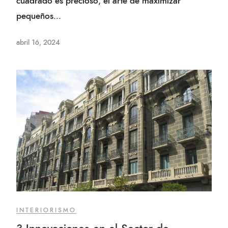
cuadrado es precioso, el arte de maximizar
pequeños...
abril 16, 2024
INTERIORISMO