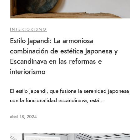
INTERIORISMO
Estilo Japandi: La armoniosa
combinación de estética Japonesa y
Escandinava en las reformas e
interiorismo
El estilo Japandi, que fusiona la serenidad japonesa
con la funcionalidad escandinava, está...
abril 18, 2024