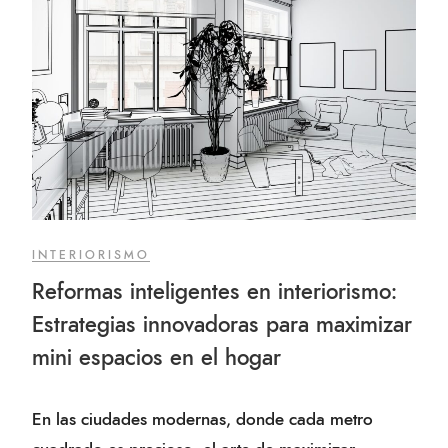
INTERIORISMO
Reformas inteligentes en interiorismo:
Estrategias innovadoras para maximizar
mini espacios en el hogar
En las ciudades modernas, donde cada metro