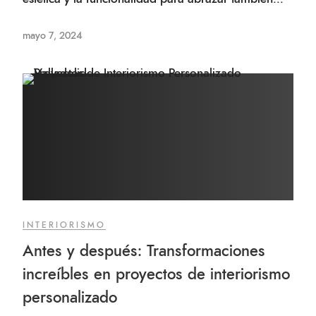
mayo 7, 2024
INTERIORISMO
Antes y después: Transformaciones
increíbles en proyectos de interiorismo
personalizado