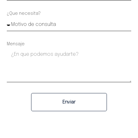
¿Que necesita?
Mensaje
Enviar