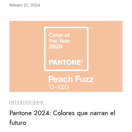
febrero 21, 2024
INTERIORISMO
Pantone 2024: Colores que narran el
futuro