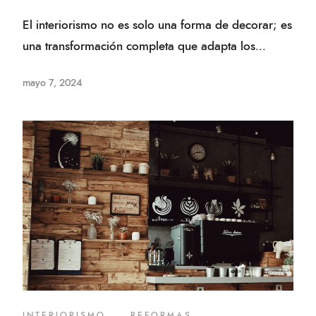
El interiorismo no es solo una forma de decorar; es
una transformación completa que adapta los...
mayo 7, 2024
INTERIORISMO
,
REFORMAS