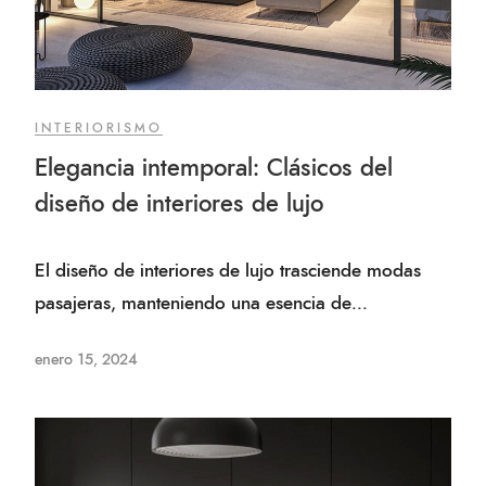
INTERIORISMO
Elegancia intemporal: Clásicos del
diseño de interiores de lujo
El diseño de interiores de lujo trasciende modas
pasajeras, manteniendo una esencia de...
enero 15, 2024