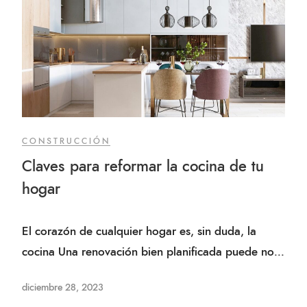
CONSTRUCCIÓN
Claves para reformar la cocina de tu
hogar
El corazón de cualquier hogar es, sin duda, la
cocina Una renovación bien planificada puede no...
diciembre 28, 2023