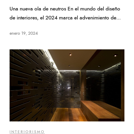
Una nueva ola de neutros En el mundo del diseño
de interiores, el 2024 marca el advenimiento de...
enero 19, 2024
INTERIORISMO