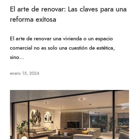
El arte de renovar: Las claves para una
reforma exitosa
El arte de renovar una vivienda o un espacio
comercial no es solo una cuestión de estética,
sino...
enero 15, 2024