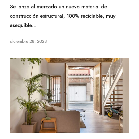
Se lanza al mercado un nuevo material de
construcción estructural, 100% reciclable, muy
asequible...
diciembre 28, 2023