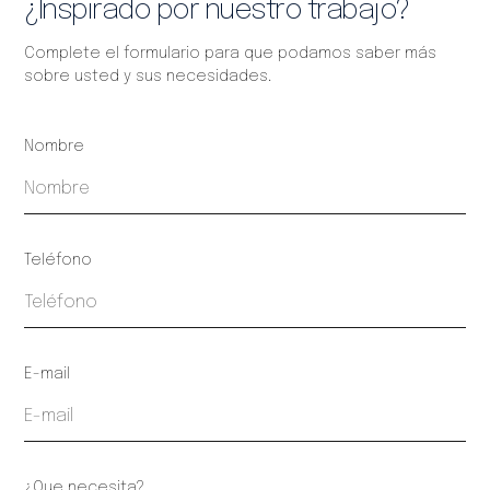
¿Inspirado por nuestro trabajo?
Complete el formulario para que podamos saber más
sobre usted y sus necesidades.
Nombre
Teléfono
E-mail
¿Que necesita?