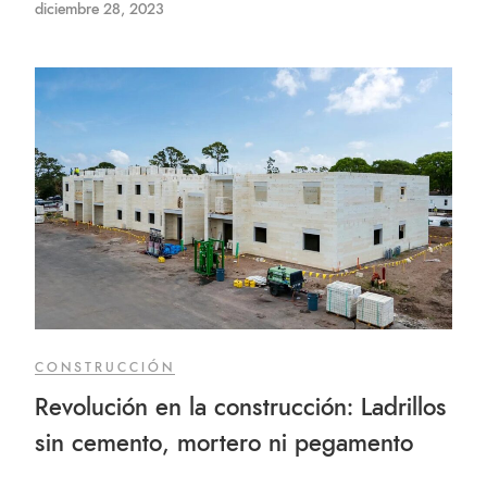
diciembre 28, 2023
CONSTRUCCIÓN
Revolución en la construcción: Ladrillos
sin cemento, mortero ni pegamento