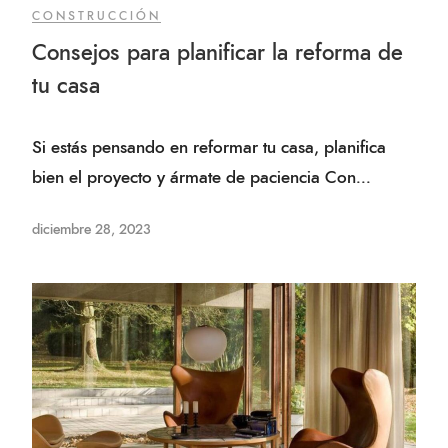
CONSTRUCCIÓN
Consejos para planificar la reforma de
tu casa
Si estás pensando en reformar tu casa, planifica
bien el proyecto y ármate de paciencia Con...
diciembre 28, 2023