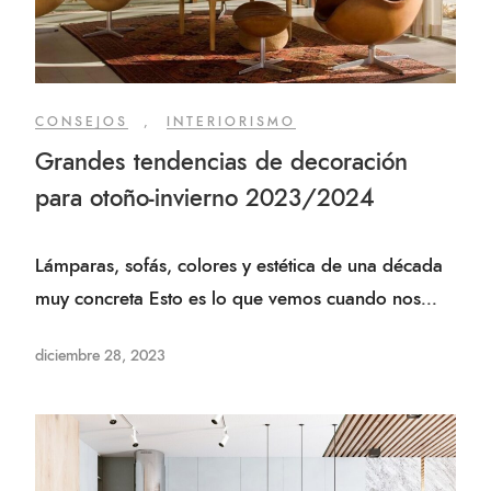
CONSEJOS
,
INTERIORISMO
Grandes tendencias de decoración
para otoño-invierno 2023/2024
Lámparas, sofás, colores y estética de una década
muy concreta Esto es lo que vemos cuando nos...
diciembre 28, 2023