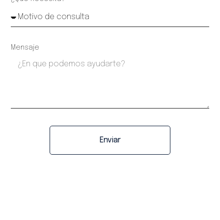
Mensaje
Enviar