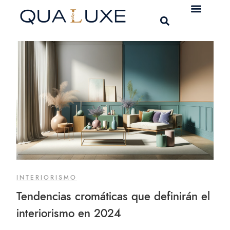
INTERIORISMO
Tendencias cromáticas que definirán el
interiorismo en 2024