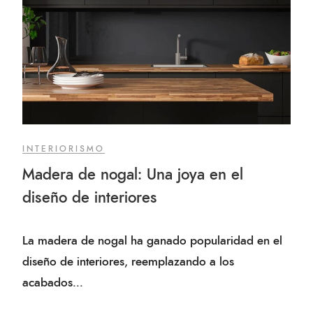
INTERIORISMO
Madera de nogal: Una joya en el
diseño de interiores
La madera de nogal ha ganado popularidad en el
diseño de interiores, reemplazando a los
acabados...