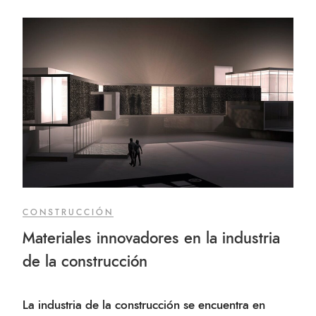
CONSTRUCCIÓN
Materiales innovadores en la industria
de la construcción
La industria de la construcción se encuentra en